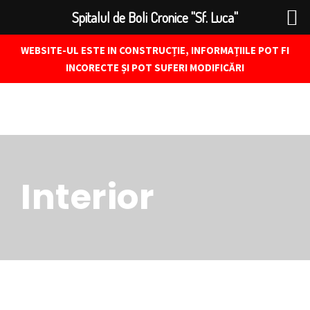
Spitalul de Boli Cronice "Sf. Luca"
WEBSITE-UL ESTE IN CONSTRUCȚIE, INFORMAȚIILE POT FI
INCORECTE ȘI POT SUFERI MODIFICĂRI
Interior