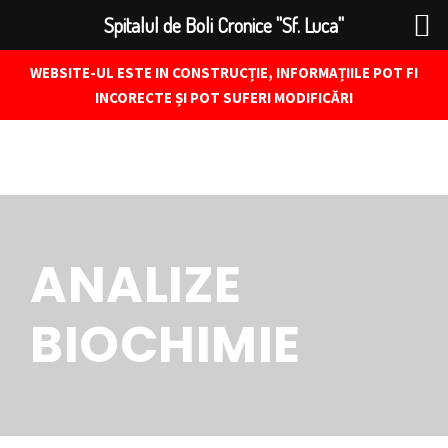
Spitalul de Boli Cronice "Sf. Luca"
WEBSITE-UL ESTE IN CONSTRUCȚIE, INFORMAȚIILE POT FI
INCORECTE ȘI POT SUFERI MODIFICĂRI
ANALIZE
BIOCHIMIE