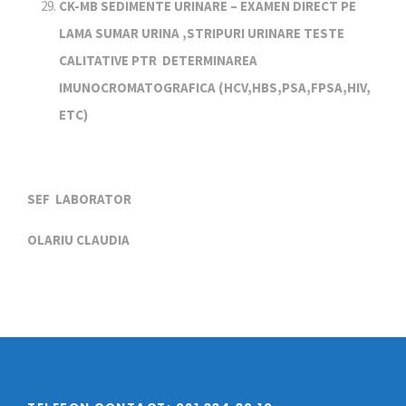
CK-MB SEDIMENTE URINARE – EXAMEN DIRECT PE
LAMA SUMAR URINA ,STRIPURI URINARE TESTE
CALITATIVE PTR DETERMINAREA
IMUNOCROMATOGRAFICA (HCV,HBS,PSA,FPSA,HIV,
ETC)
SEF LABORATOR
OLARIU CLAUDIA