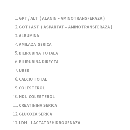
GPT / ALT ( ALANIN – AMINOTRANSFERAZA )
GOT / AST ( ASPARTAT – AMINOTRANSFERAZA )
ALBUMINA
AMILAZA SERICA
BILIRUBINA TOTALA
BILIRUBINA DIRECTA
UREE
CALCIU TOTAL
COLESTEROL
HDL COLESTEROL
CREATININA SERICA
GLUCOZA SERICA
LDH – LACTATDEHIDROGENAZA