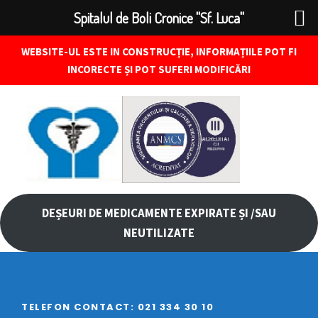
Spitalul de Boli Cronice "Sf. Luca"
WEBSITE-UL ESTE IN CONSTRUCȚIE, INFORMAȚIILE POT FI
INCORECTE ȘI POT SUFERI MODIFICĂRI
DEȘEURI DE MEDICAMENTE EXPIRATE ȘI /SAU
NEUTILIZATE
TELEFON CONTACT: 021 334 30 10