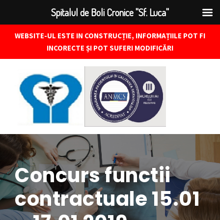
Spitalul de Boli Cronice "Sf. Luca"
WEBSITE-UL ESTE IN CONSTRUCȚIE, INFORMAȚIILE POT FI
INCORECTE ȘI POT SUFERI MODIFICĂRI
Concurs functii
contractuale 15.01