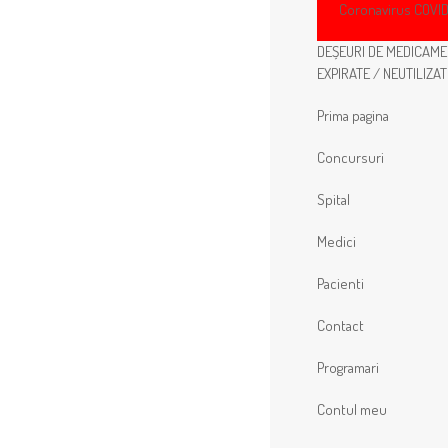
Coronavirus COVID
DEȘEURI DE MEDICAM
EXPIRATE / NEUTILIZAT
Prima pagina
Concursuri
Spital
Medici
Pacienti
Contact
Programari
Contul meu