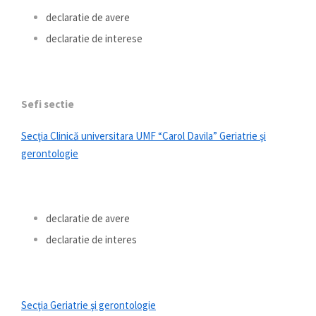
declaratie de avere
declaratie de interese
Sefi sectie
Secţia Clinică universitara UMF “Carol Davila” Geriatrie şi
gerontologie
declaratie de avere
declaratie de interes
Secţia Geriatrie şi gerontologie