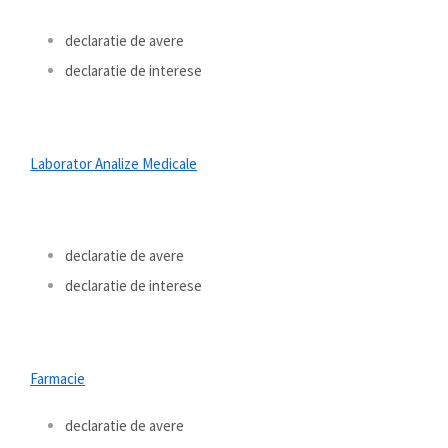
declaratie de avere
declaratie de interese
Laborator Analize Medicale
declaratie de avere
declaratie de interese
Farmacie
declaratie de avere