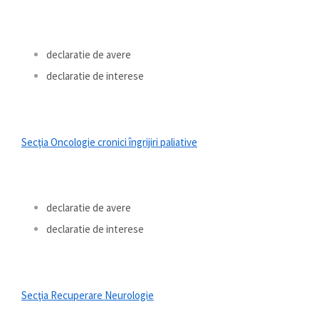
declaratie de avere
declaratie de interese
Secţia Oncologie cronici îngrijiri paliative
declaratie de avere
declaratie de interese
Secţia Recuperare Neurologie