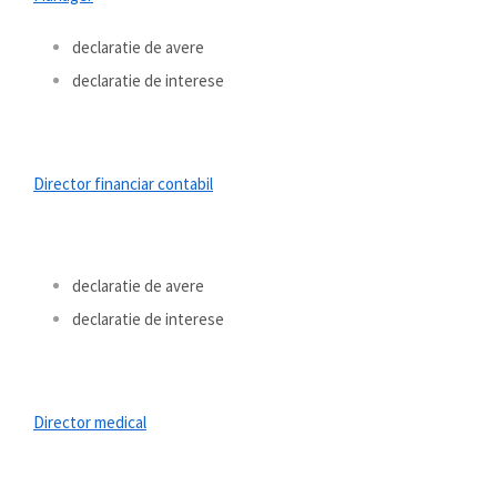
declaratie de avere
declaratie de interese
Director financiar contabil
declaratie de avere
declaratie de interese
Director medical