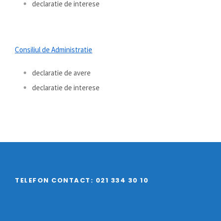
declaratie de interese
Consiliul de Administratie
declaratie de avere
declaratie de interese
TELEFON CONTACT: 021 334 30 10