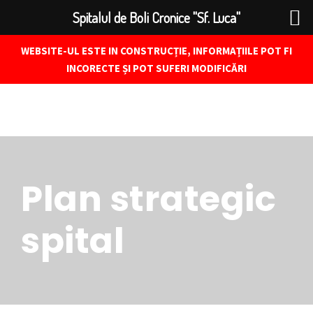
Spitalul de Boli Cronice "Sf. Luca"
WEBSITE-UL ESTE IN CONSTRUCȚIE, INFORMAȚIILE POT FI
INCORECTE ȘI POT SUFERI MODIFICĂRI
Plan strategic
spital