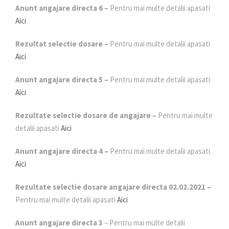
Anunt angajare directa 6 –
Pentru mai multe detalii apasati
Aici
Rezultat selectie dosare –
Pentru mai multe detalii apasati
Aici
Anunt angajare directa 5 –
Pentru mai multe detalii apasati
Aici
Rezultate selectie dosare de angajare
–
Pentru mai multe
detalii apasati
Aici
Anunt angajare directa 4 –
Pentru mai multe detalii apasati
Aici
Rezultate selectie dosare angajare directa 02.02.2021 –
Pentru mai multe detalii apasati
Aici
Anunt angajare directa 3
– Pentru mai multe detalii