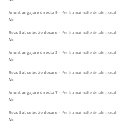
Anunt angajare directa 9 –
Pentru mai multe detalii apasati
Aici
Rezultat selectie dosare –
Pentru mai multe detalii apasati
Aici
Anunt angajare directa 8 –
Pentru mai multe detalii apasati
Aici
Rezultat selectie dosare –
Pentru mai multe detalii apasati
Aici
Anunt angajare directa 7 –
Pentru mai multe detalii apasati
Aici
Rezultat selectie dosare –
Pentru mai multe detalii apasati
Aici