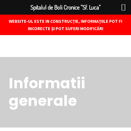
Spitalul de Boli Cronice "Sf. Luca"
WEBSITE-UL ESTE IN CONSTRUCȚIE, INFORMAȚIILE POT FI
INCORECTE ȘI POT SUFERI MODIFICĂRI
Informatii
generale