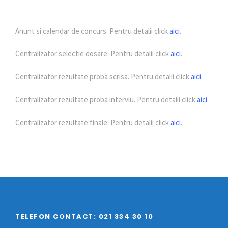
Anunt si calendar de concurs. Pentru detalii click
aici
.
Centralizator selectie dosare. Pentru detalii click
aici
.
Centralizator rezultate proba scrisa. Pentru detalii click
aici
.
Centralizator rezultate proba interviu. Pentru detalii click
aici
.
Centralizator rezultate finale. Pentru detalii click
aici
.
TELEFON CONTACT: 021 334 30 10