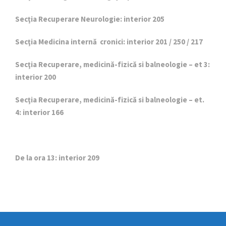
Secţia Recuperare Neurologie: interior 205
Secţia Medicina internă cronici: interior 201 / 250 / 217
Secţia Recuperare, medicină-fizică si balneologie – et 3:
interior 200
Secţia Recuperare, medicină-fizică si balneologie – et.
4: interior 166
De la ora 13: interior 209