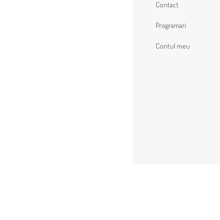
Contact
Programari
Contul meu