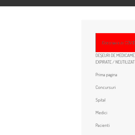
Coronavirus COVID
DEȘEURI DE MEDICAM
EXPIRATE / NEUTILIZAT
Prima pagina
Concursuri
Spital
Medici
Pacienti