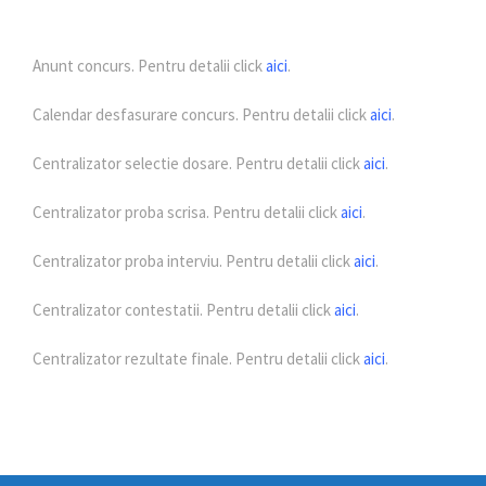
Anunt concurs. Pentru detalii click
aici
.
Calendar desfasurare concurs. Pentru detalii click
aici
.
Centralizator selectie dosare. Pentru detalii click
aici
.
Centralizator proba scrisa. Pentru detalii click
aici
.
Centralizator proba interviu. Pentru detalii click
aici
.
Centralizator contestatii. Pentru detalii click
aici
.
Centralizator rezultate finale. Pentru detalii click
aici
.