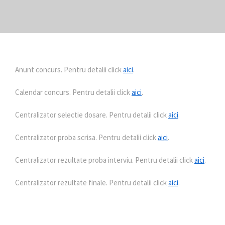
Anunt concurs. Pentru detalii click
aici
.
Calendar concurs. Pentru detalii click
aici
.
Centralizator selectie dosare. Pentru detalii click
aici
.
Centralizator proba scrisa. Pentru detalii click
aici
.
Centralizator rezultate proba interviu. Pentru detalii click
aici
.
Centralizator rezultate finale. Pentru detalii click
aici
.