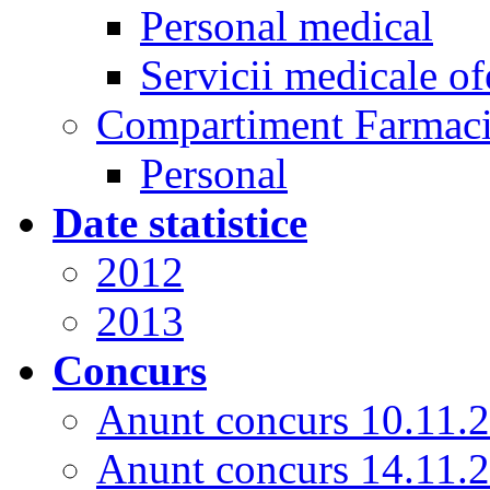
Personal medical
Servicii medicale of
Compartiment Farmac
Personal
Date statistice
2012
2013
Concurs
Anunt concurs 10.11.
Anunt concurs 14.11.