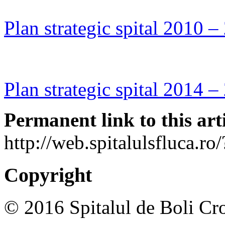
Plan strategic spital 2010 –
Plan strategic spital 2014 –
Permanent link to this arti
http://web.spitalulsfluca.r
Copyright
© 2016 Spitalul de Boli Cro