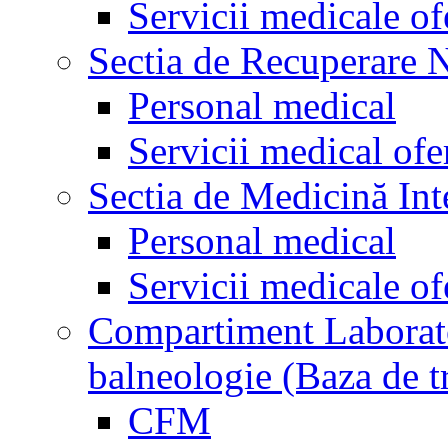
Servicii medicale of
Sectia de Recuperare 
Personal medical
Servicii medical ofe
Sectia de Medicină Int
Personal medical
Servicii medicale of
Compartiment Laborator
balneologie (Baza de t
CFM