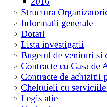
2016
Structura Organizatori
Informatii generale
Dotari
Lista investigatii
Bugetul de venituri si 
Contracte cu Casa de A
Contracte de achizitii 
Cheltuieli cu serviciil
Legislatie