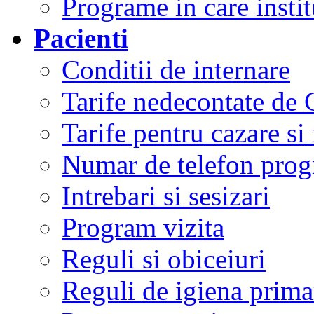
Programe in care instit
Pacienti
Conditii de internare
Tarife nedecontate de
Tarife pentru cazare si
Numar de telefon prog
Intrebari si sesizari
Program vizita
Reguli si obiceiuri
Reguli de igiena primar