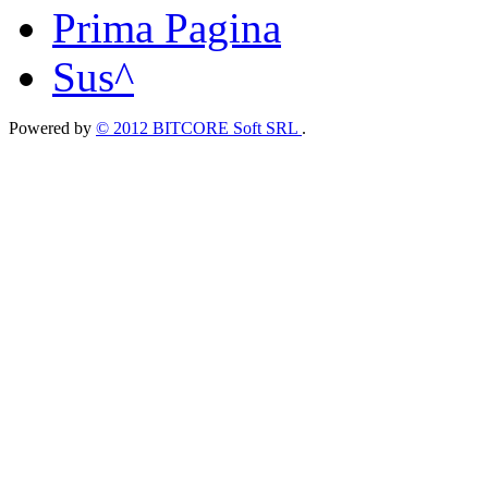
Prima Pagina
Sus^
Powered by
© 2012 BITCORE Soft SRL
.