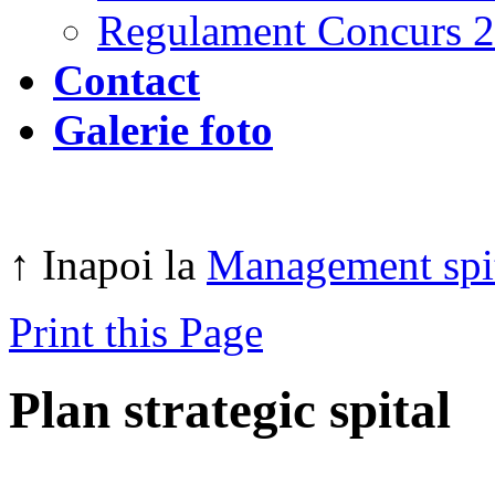
Regulament Concurs 
Contact
Galerie foto
↑ Inapoi la
Management spi
Print this Page
Plan strategic spital