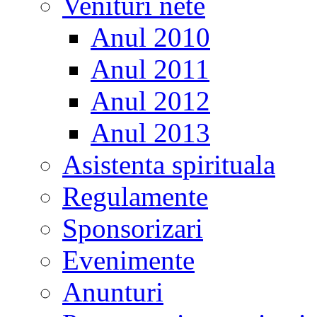
Venituri nete
Anul 2010
Anul 2011
Anul 2012
Anul 2013
Asistenta spirituala
Regulamente
Sponsorizari
Evenimente
Anunturi