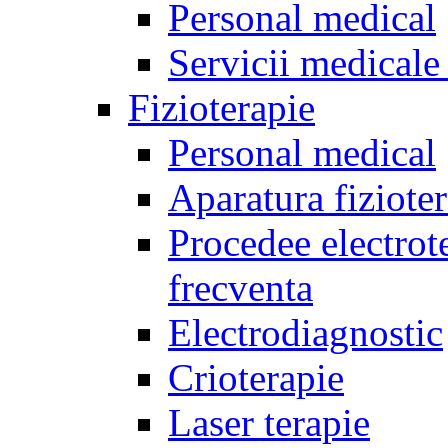
Personal medical
Servicii medicale 
Fizioterapie
Personal medical
Aparatura fiziote
Procedee electrote
frecventa
Electrodiagnostic
Crioterapie
Laser terapie