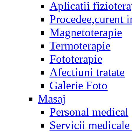
Aplicatii fizioter
Procedee,curent i
Magnetoterapie
Termoterapie
Fototerapie
Afectiuni tratate
Galerie Foto
Masaj
Personal medical
Servicii medicale 