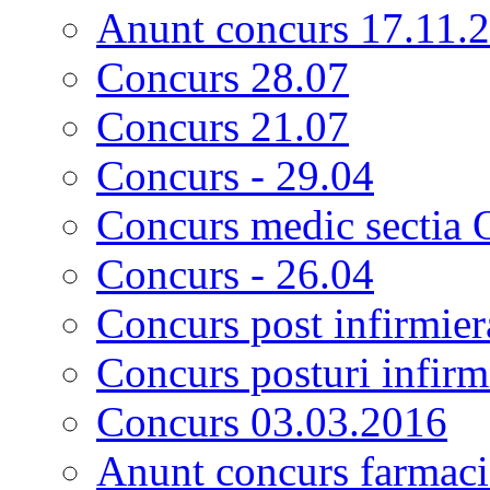
Anunt concurs 17.11.
Concurs 28.07
Concurs 21.07
Concurs - 29.04
Concurs medic sectia 
Concurs - 26.04
Concurs post infirmier
Concurs posturi infirm
Concurs 03.03.2016
Anunt concurs farmacis