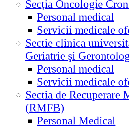
Secția Oncologie Cronic
Personal medical
Servicii medicale of
Sectie clinica univers
Geriatrie şi Gerontolo
Personal medical
Servicii medicale of
Sectia de Recuperare M
(RMFB)
Personal Medical