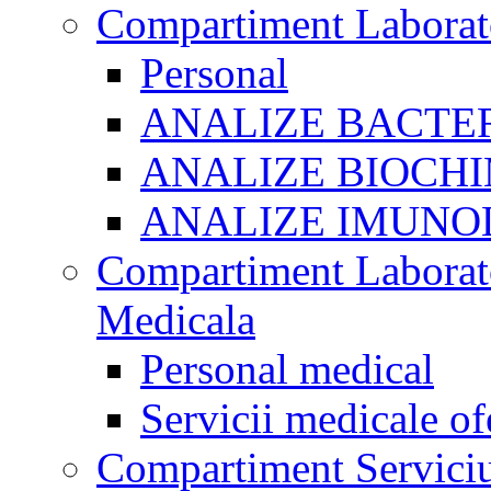
Compartiment Laborato
Personal
ANALIZE BACTE
ANALIZE BIOCHI
ANALIZE IMUNO
Compartiment Laborato
Medicala
Personal medical
Servicii medicale of
Compartiment Serviciu