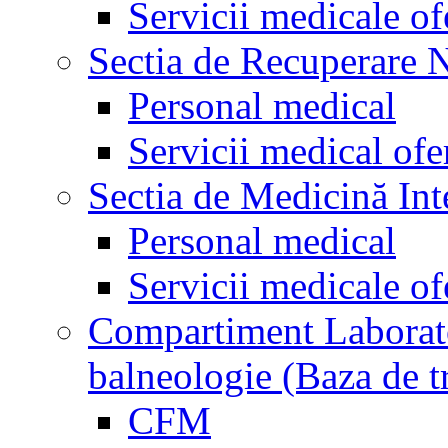
Servicii medicale of
Sectia de Recuperare 
Personal medical
Servicii medical ofe
Sectia de Medicină Int
Personal medical
Servicii medicale of
Compartiment Laborator
balneologie (Baza de t
CFM