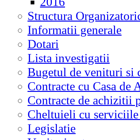
2016
Structura Organizatori
Informatii generale
Dotari
Lista investigatii
Bugetul de venituri si 
Contracte cu Casa de A
Contracte de achizitii 
Cheltuieli cu serviciil
Legislatie