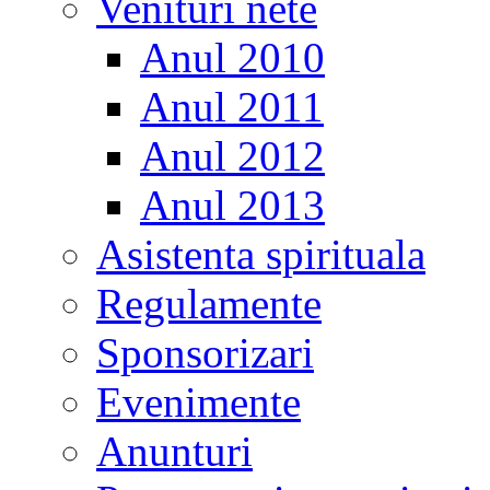
Venituri nete
Anul 2010
Anul 2011
Anul 2012
Anul 2013
Asistenta spirituala
Regulamente
Sponsorizari
Evenimente
Anunturi