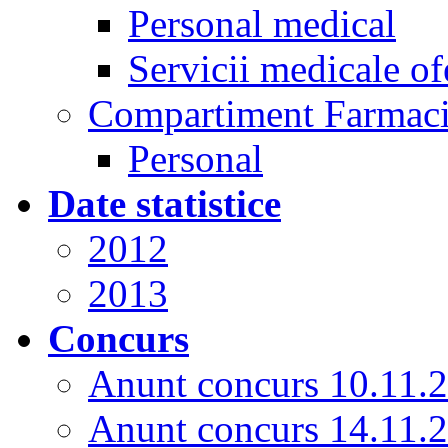
Personal medical
Servicii medicale of
Compartiment Farmac
Personal
Date statistice
2012
2013
Concurs
Anunt concurs 10.11.
Anunt concurs 14.11.