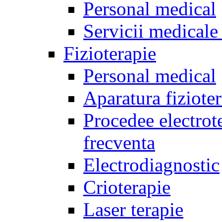
Personal medical
Servicii medicale 
Fizioterapie
Personal medical
Aparatura fiziote
Procedee electrote
frecventa
Electrodiagnostic
Crioterapie
Laser terapie