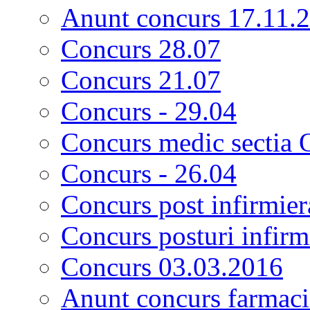
Anunt concurs 17.11.
Concurs 28.07
Concurs 21.07
Concurs - 29.04
Concurs medic sectia 
Concurs - 26.04
Concurs post infirmier
Concurs posturi infirm
Concurs 03.03.2016
Anunt concurs farmacis