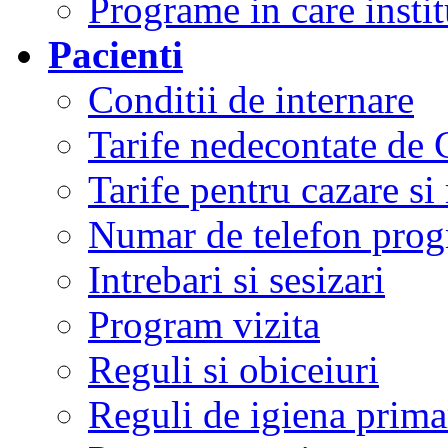
Programe in care instit
Pacienti
Conditii de internare
Tarife nedecontate de
Tarife pentru cazare si
Numar de telefon prog
Intrebari si sesizari
Program vizita
Reguli si obiceiuri
Reguli de igiena primar