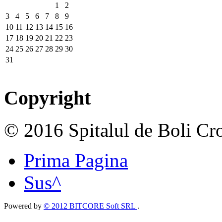
1
2
3
4
5
6
7
8
9
10
11
12
13
14
15
16
17
18
19
20
21
22
23
24
25
26
27
28
29
30
31
Copyright
© 2016 Spitalul de Boli Cro
Prima Pagina
Sus^
Powered by
© 2012 BITCORE Soft SRL
.