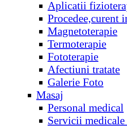
Aplicatii fizioter
Procedee,curent i
Magnetoterapie
Termoterapie
Fototerapie
Afectiuni tratate
Galerie Foto
Masaj
Personal medical
Servicii medicale 