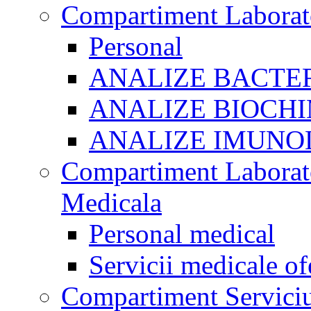
Compartiment Laborato
Personal
ANALIZE BACTE
ANALIZE BIOCHI
ANALIZE IMUNO
Compartiment Laborato
Medicala
Personal medical
Servicii medicale of
Compartiment Serviciu