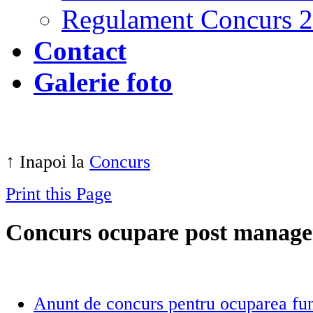
Regulament Concurs 
Contact
Galerie foto
↑ Inapoi la
Concurs
Print this Page
Concurs ocupare post manage
Anunt de concurs pentru ocuparea fu