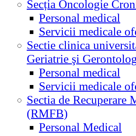
Secția Oncologie Cronic
Personal medical
Servicii medicale of
Sectie clinica univers
Geriatrie şi Gerontolo
Personal medical
Servicii medicale of
Sectia de Recuperare M
(RMFB)
Personal Medical