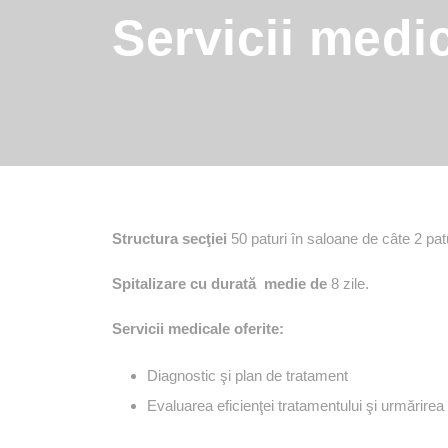
Servicii medic
Structura secţiei
50 paturi în saloane de câte 2 patu
Spitalizare cu durată medie de
8 zile.
Servicii medicale oferite:
Diagnostic şi plan de tratament
Evaluarea eficienţei tratamentului şi urmărirea