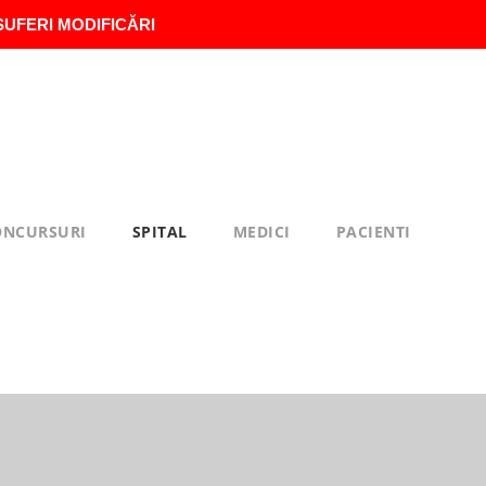
SUFERI MODIFICĂRI
ONCURSURI
SPITAL
MEDICI
PACIENTI