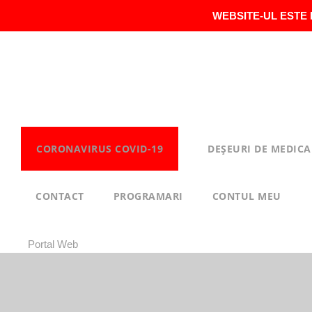
WEBSITE-UL ESTE 
CORONAVIRUS COVID-19
DEȘEURI DE MEDICA
CONTACT
PROGRAMARI
CONTUL MEU
Portal Web