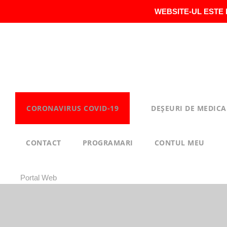
WEBSITE-UL ESTE 
CORONAVIRUS COVID-19
DEȘEURI DE MEDICA
CONTACT
PROGRAMARI
CONTUL MEU
Portal Web