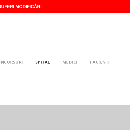
SUFERI MODIFICĂRI
ONCURSURI
SPITAL
MEDICI
PACIENTI