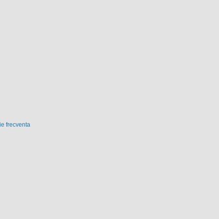
ie frecventa