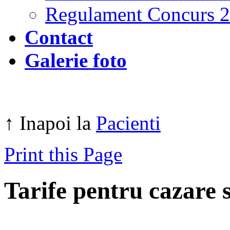
Regulament Concurs 
Contact
Galerie foto
↑ Inapoi la
Pacienti
Print this Page
Tarife pentru cazare 