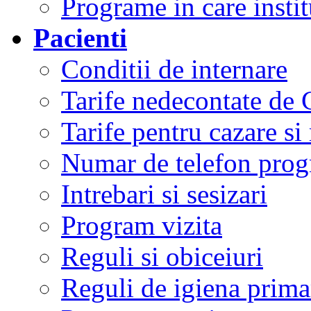
Programe in care instit
Pacienti
Conditii de internare
Tarife nedecontate de
Tarife pentru cazare si
Numar de telefon prog
Intrebari si sesizari
Program vizita
Reguli si obiceiuri
Reguli de igiena primar