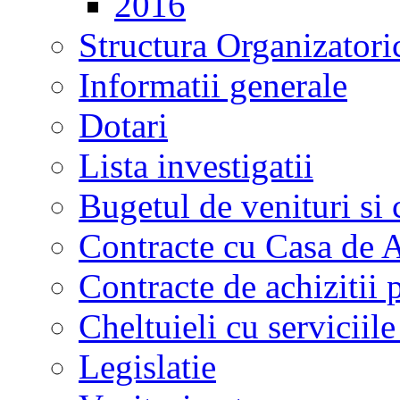
2016
Structura Organizatori
Informatii generale
Dotari
Lista investigatii
Bugetul de venituri si 
Contracte cu Casa de A
Contracte de achizitii 
Cheltuieli cu serviciil
Legislatie