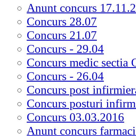
Anunt concurs 17.11.
Concurs 28.07
Concurs 21.07
Concurs - 29.04
Concurs medic sectia 
Concurs - 26.04
Concurs post infirmier
Concurs posturi infirm
Concurs 03.03.2016
Anunt concurs farmacis