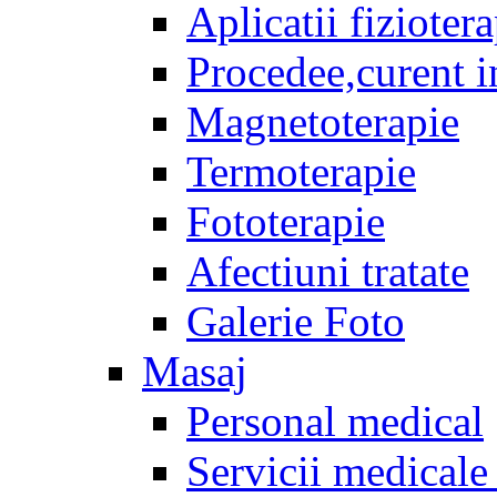
Aplicatii fizioter
Procedee,curent i
Magnetoterapie
Termoterapie
Fototerapie
Afectiuni tratate
Galerie Foto
Masaj
Personal medical
Servicii medicale 