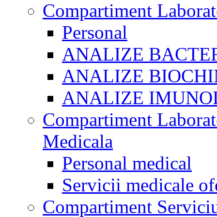
Compartiment Laborato
Personal
ANALIZE BACTE
ANALIZE BIOCHI
ANALIZE IMUNO
Compartiment Laborato
Medicala
Personal medical
Servicii medicale of
Compartiment Serviciu