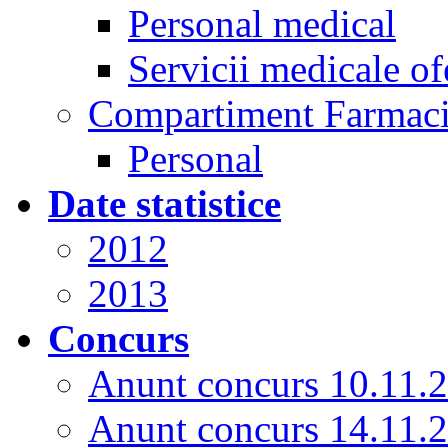
Personal medical
Servicii medicale of
Compartiment Farmac
Personal
Date statistice
2012
2013
Concurs
Anunt concurs 10.11.
Anunt concurs 14.11.