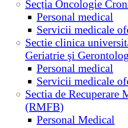
Secția Oncologie Cronic
Personal medical
Servicii medicale of
Sectie clinica univers
Geriatrie şi Gerontolo
Personal medical
Servicii medicale of
Sectia de Recuperare M
(RMFB)
Personal Medical