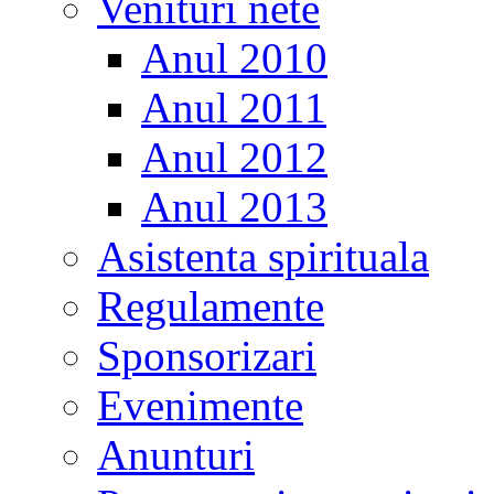
Venituri nete
Anul 2010
Anul 2011
Anul 2012
Anul 2013
Asistenta spirituala
Regulamente
Sponsorizari
Evenimente
Anunturi