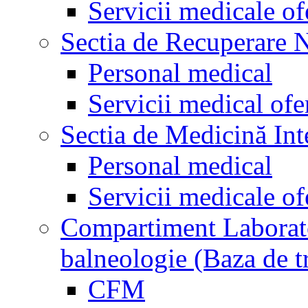
Servicii medicale of
Sectia de Recuperare 
Personal medical
Servicii medical ofe
Sectia de Medicină Int
Personal medical
Servicii medicale of
Compartiment Laborator
balneologie (Baza de t
CFM