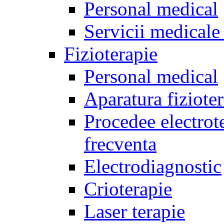
Personal medical
Servicii medicale 
Fizioterapie
Personal medical
Aparatura fiziote
Procedee electrote
frecventa
Electrodiagnostic
Crioterapie
Laser terapie