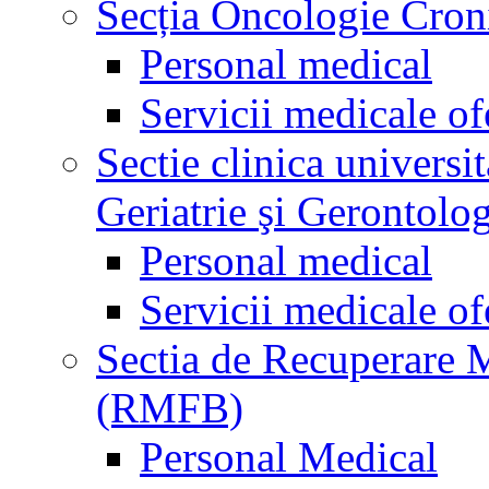
Secția Oncologie Cronic
Personal medical
Servicii medicale of
Sectie clinica univers
Geriatrie şi Gerontolo
Personal medical
Servicii medicale of
Sectia de Recuperare M
(RMFB)
Personal Medical