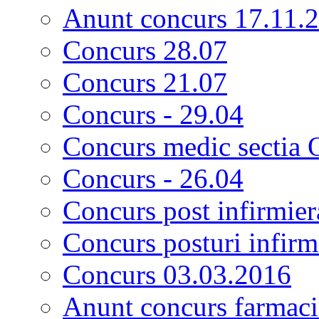
Anunt concurs 17.11.
Concurs 28.07
Concurs 21.07
Concurs - 29.04
Concurs medic sectia 
Concurs - 26.04
Concurs post infirmier
Concurs posturi infirm
Concurs 03.03.2016
Anunt concurs farmacis