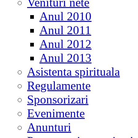
Venituri nete
Anul 2010
Anul 2011
Anul 2012
Anul 2013
Asistenta spirituala
Regulamente
Sponsorizari
Evenimente
Anunturi