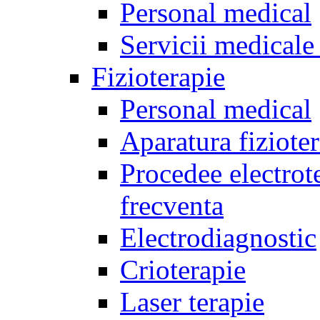
Personal medical
Servicii medicale 
Fizioterapie
Personal medical
Aparatura fiziote
Procedee electrote
frecventa
Electrodiagnostic
Crioterapie
Laser terapie