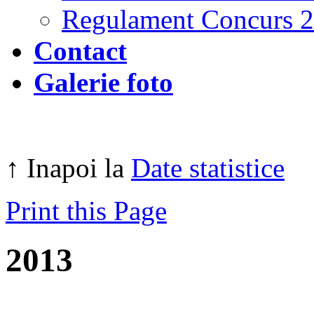
Regulament Concurs 
Contact
Galerie foto
↑ Inapoi la
Date statistice
Print this Page
2013