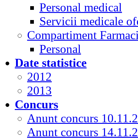
Personal medical
Servicii medicale of
Compartiment Farmac
Personal
Date statistice
2012
2013
Concurs
Anunt concurs 10.11.
Anunt concurs 14.11.