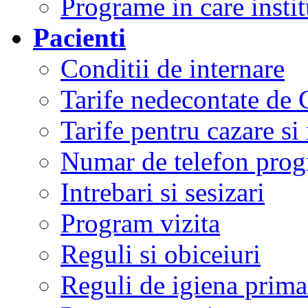
Programe in care instit
Pacienti
Conditii de internare
Tarife nedecontate de
Tarife pentru cazare si
Numar de telefon prog
Intrebari si sesizari
Program vizita
Reguli si obiceiuri
Reguli de igiena primar