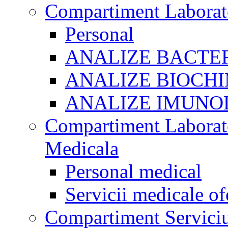
Compartiment Laborato
Personal
ANALIZE BACTE
ANALIZE BIOCHI
ANALIZE IMUNO
Compartiment Laborato
Medicala
Personal medical
Servicii medicale of
Compartiment Serviciu