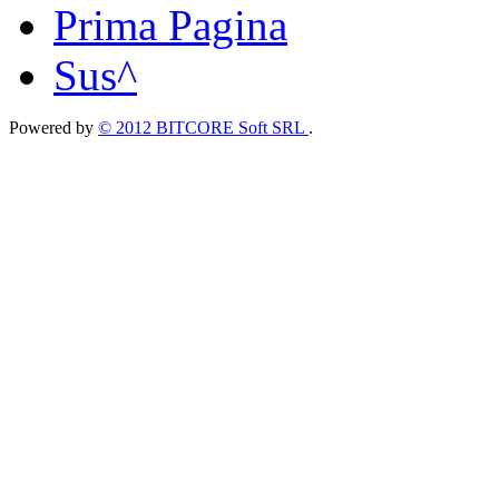
Prima Pagina
Sus^
Powered by
© 2012 BITCORE Soft SRL
.