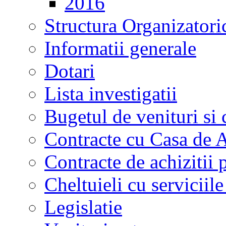
2016
Structura Organizatori
Informatii generale
Dotari
Lista investigatii
Bugetul de venituri si 
Contracte cu Casa de A
Contracte de achizitii 
Cheltuieli cu serviciil
Legislatie