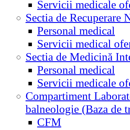
Servicii medicale of
Sectia de Recuperare 
Personal medical
Servicii medical ofe
Sectia de Medicină Int
Personal medical
Servicii medicale of
Compartiment Laborator
balneologie (Baza de t
CFM