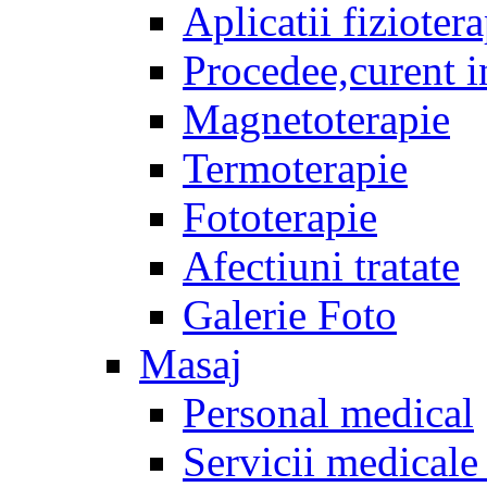
Aplicatii fizioter
Procedee,curent i
Magnetoterapie
Termoterapie
Fototerapie
Afectiuni tratate
Galerie Foto
Masaj
Personal medical
Servicii medicale 