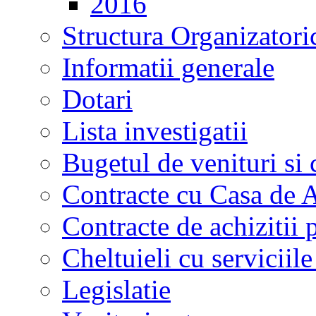
2016
Structura Organizatori
Informatii generale
Dotari
Lista investigatii
Bugetul de venituri si 
Contracte cu Casa de A
Contracte de achizitii 
Cheltuieli cu serviciil
Legislatie