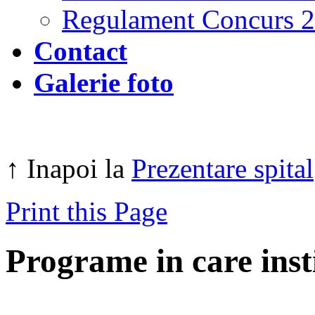
Regulament Concurs 
Contact
Galerie foto
↑ Inapoi la
Prezentare spital
Print this Page
Programe in care insti