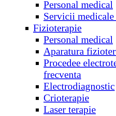
Personal medical
Servicii medicale 
Fizioterapie
Personal medical
Aparatura fiziote
Procedee electrote
frecventa
Electrodiagnostic
Crioterapie
Laser terapie