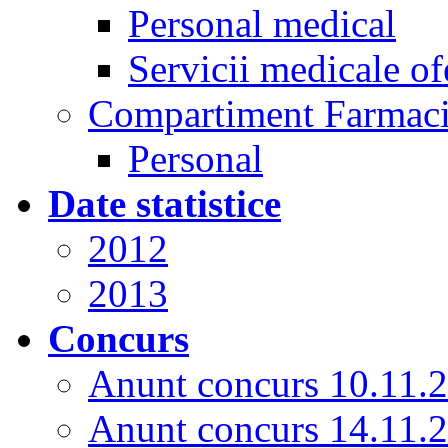
Personal medical
Servicii medicale of
Compartiment Farmac
Personal
Date statistice
2012
2013
Concurs
Anunt concurs 10.11.
Anunt concurs 14.11.