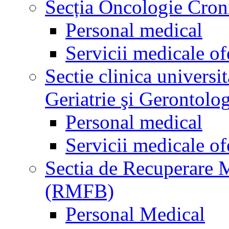
Secția Oncologie Cronic
Personal medical
Servicii medicale of
Sectie clinica univers
Geriatrie şi Gerontolo
Personal medical
Servicii medicale of
Sectia de Recuperare M
(RMFB)
Personal Medical