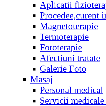
Aplicatii fizioter
Procedee,curent i
Magnetoterapie
Termoterapie
Fototerapie
Afectiuni tratate
Galerie Foto
Masaj
Personal medical
Servicii medicale 