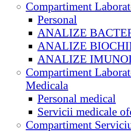
Compartiment Laborato
Personal
ANALIZE BACTE
ANALIZE BIOCHI
ANALIZE IMUNO
Compartiment Laborato
Medicala
Personal medical
Servicii medicale of
Compartiment Serviciu