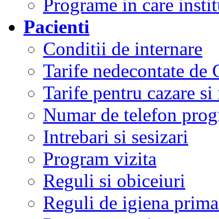
Programe in care instit
Pacienti
Conditii de internare
Tarife nedecontate de
Tarife pentru cazare si
Numar de telefon prog
Intrebari si sesizari
Program vizita
Reguli si obiceiuri
Reguli de igiena primar