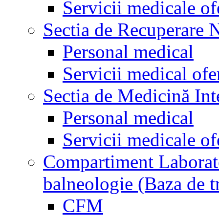
Servicii medicale of
Sectia de Recuperare 
Personal medical
Servicii medical ofe
Sectia de Medicină Int
Personal medical
Servicii medicale of
Compartiment Laborator
balneologie (Baza de t
CFM