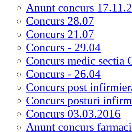
Anunt concurs 17.11.
Concurs 28.07
Concurs 21.07
Concurs - 29.04
Concurs medic sectia 
Concurs - 26.04
Concurs post infirmier
Concurs posturi infirm
Concurs 03.03.2016
Anunt concurs farmacis