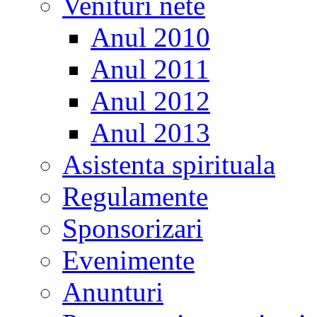
Venituri nete
Anul 2010
Anul 2011
Anul 2012
Anul 2013
Asistenta spirituala
Regulamente
Sponsorizari
Evenimente
Anunturi