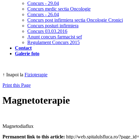
Concurs - 29.04
Concurs medic sectia Oncologie
Concurs - 26.04
Concurs post infirmiera sectia Oncologie Cronici
Concurs posturi infirmiera
Concurs 03.03.2016
Anunt concurs farmacist sef
Regulament Concurs 2015
Contact
Galerie foto
↑ Inapoi la
Fizioterapie
Print this Page
Magnetoterapie
Magnetodiaflux
Permanent link to this article:
http://web.spitalulsfluca.ro/?page_id