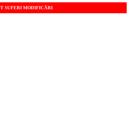
OT SUFERI MODIFICĂRI