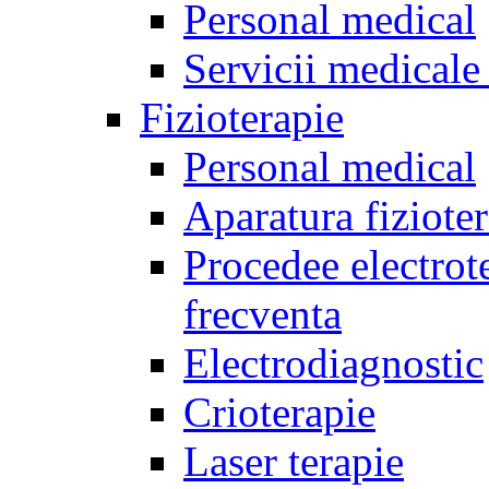
Personal medical
Servicii medicale 
Fizioterapie
Personal medical
Aparatura fiziote
Procedee electrote
frecventa
Electrodiagnostic
Crioterapie
Laser terapie