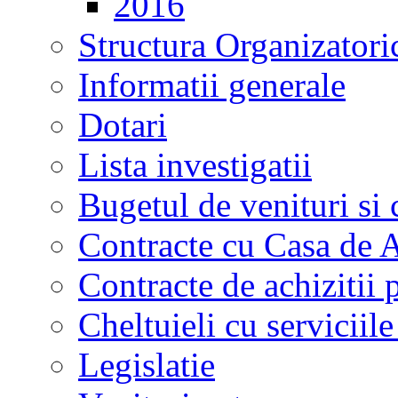
2016
Structura Organizatori
Informatii generale
Dotari
Lista investigatii
Bugetul de venituri si 
Contracte cu Casa de A
Contracte de achizitii 
Cheltuieli cu serviciil
Legislatie