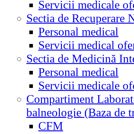
Servicii medicale of
Sectia de Recuperare 
Personal medical
Servicii medical ofe
Sectia de Medicină Int
Personal medical
Servicii medicale of
Compartiment Laborator
balneologie (Baza de t
CFM