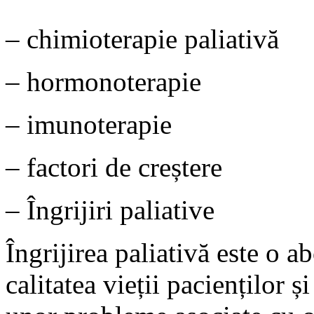
– chimioterapie paliativă
– hormonoterapie
– imunoterapie
– factori de creștere
– Îngrijiri paliative
Îngrijirea paliativă este o 
calitatea vieții pacienților și