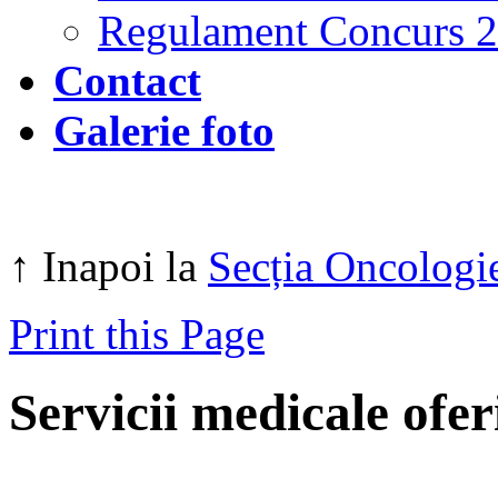
Regulament Concurs 
Contact
Galerie foto
↑ Inapoi la
Secția Oncologie
Print this Page
Servicii medicale ofer