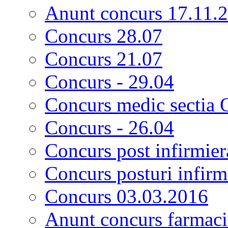
Anunt concurs 17.11.
Concurs 28.07
Concurs 21.07
Concurs - 29.04
Concurs medic sectia 
Concurs - 26.04
Concurs post infirmier
Concurs posturi infirm
Concurs 03.03.2016
Anunt concurs farmacis