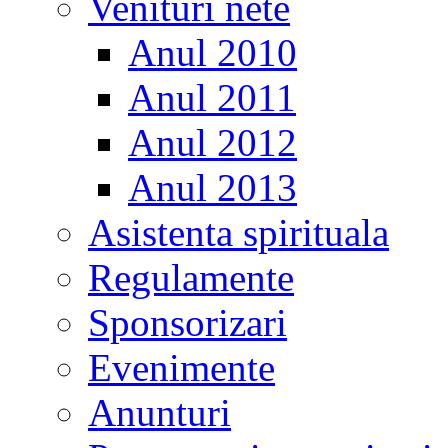
Venituri nete
Anul 2010
Anul 2011
Anul 2012
Anul 2013
Asistenta spirituala
Regulamente
Sponsorizari
Evenimente
Anunturi