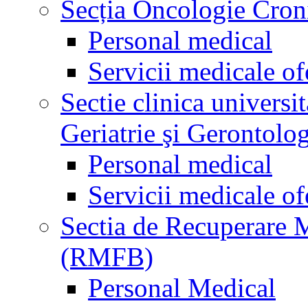
Secția Oncologie Cronic
Personal medical
Servicii medicale of
Sectie clinica univers
Geriatrie şi Gerontolo
Personal medical
Servicii medicale of
Sectia de Recuperare M
(RMFB)
Personal Medical