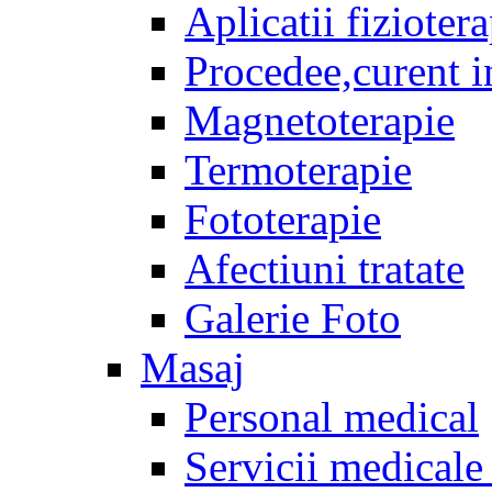
Aplicatii fizioter
Procedee,curent i
Magnetoterapie
Termoterapie
Fototerapie
Afectiuni tratate
Galerie Foto
Masaj
Personal medical
Servicii medicale 