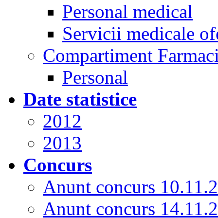
Personal medical
Servicii medicale of
Compartiment Farmac
Personal
Date statistice
2012
2013
Concurs
Anunt concurs 10.11.
Anunt concurs 14.11.