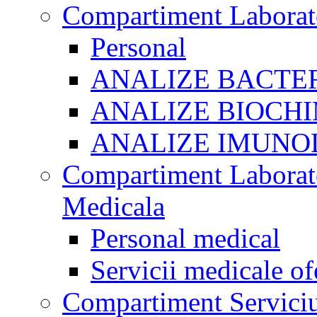
Compartiment Laborato
Personal
ANALIZE BACTE
ANALIZE BIOCHI
ANALIZE IMUNO
Compartiment Laborato
Medicala
Personal medical
Servicii medicale of
Compartiment Serviciu