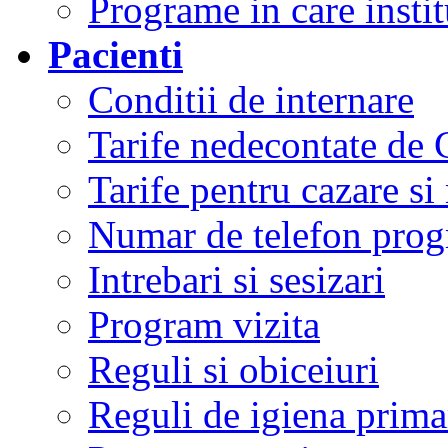
Programe in care instit
Pacienti
Conditii de internare
Tarife nedecontate de
Tarife pentru cazare si
Numar de telefon prog
Intrebari si sesizari
Program vizita
Reguli si obiceiuri
Reguli de igiena primar