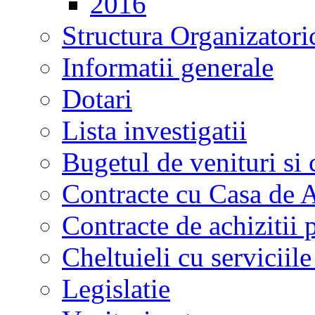
2016
Structura Organizatori
Informatii generale
Dotari
Lista investigatii
Bugetul de venituri si 
Contracte cu Casa de A
Contracte de achizitii 
Cheltuieli cu serviciil
Legislatie