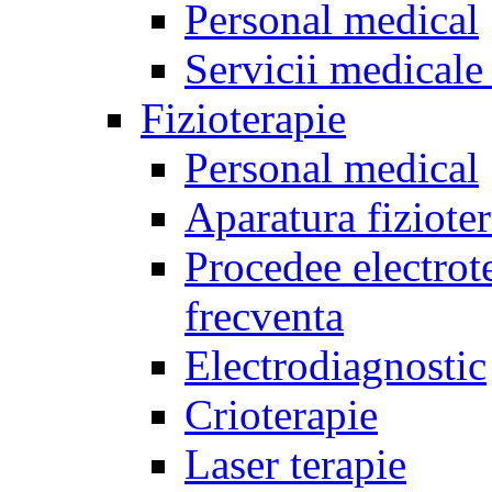
Personal medical
Servicii medicale 
Fizioterapie
Personal medical
Aparatura fiziote
Procedee electrote
frecventa
Electrodiagnostic
Crioterapie
Laser terapie