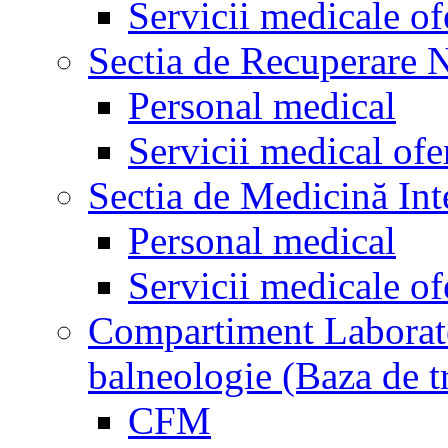
Servicii medicale of
Sectia de Recuperare 
Personal medical
Servicii medical ofe
Sectia de Medicină Int
Personal medical
Servicii medicale of
Compartiment Laborator
balneologie (Baza de t
CFM