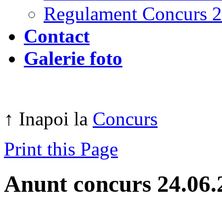
Regulament Concurs 
Contact
Galerie foto
↑ Inapoi la
Concurs
Print this Page
Anunt concurs 24.06.