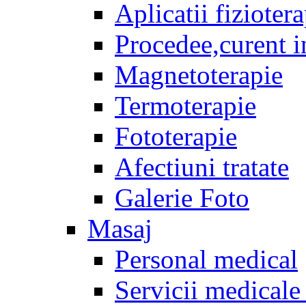
Aplicatii fizioter
Procedee,curent i
Magnetoterapie
Termoterapie
Fototerapie
Afectiuni tratate
Galerie Foto
Masaj
Personal medical
Servicii medicale 