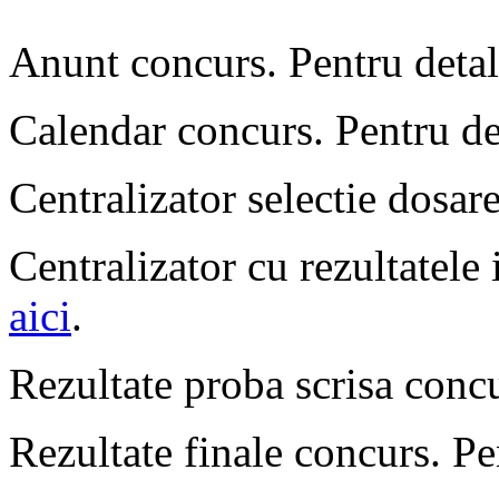
Anunt concurs. Pentru detal
Calendar concurs. Pentru de
Centralizator selectie dosare
Centralizator cu rezultatele 
aici
.
Rezultate proba scrisa concu
Rezultate finale concurs. Pe