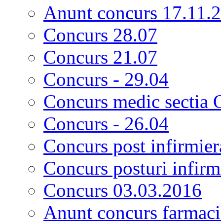
Anunt concurs 17.11.
Concurs 28.07
Concurs 21.07
Concurs - 29.04
Concurs medic sectia 
Concurs - 26.04
Concurs post infirmier
Concurs posturi infirm
Concurs 03.03.2016
Anunt concurs farmacis