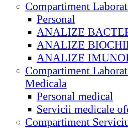
Compartiment Laborato
Personal
ANALIZE BACTE
ANALIZE BIOCHI
ANALIZE IMUNO
Compartiment Laborato
Medicala
Personal medical
Servicii medicale of
Compartiment Serviciu