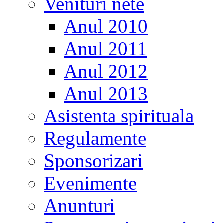
Venituri nete
Anul 2010
Anul 2011
Anul 2012
Anul 2013
Asistenta spirituala
Regulamente
Sponsorizari
Evenimente
Anunturi