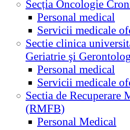
Secția Oncologie Cronic
Personal medical
Servicii medicale of
Sectie clinica univers
Geriatrie şi Gerontolo
Personal medical
Servicii medicale of
Sectia de Recuperare M
(RMFB)
Personal Medical