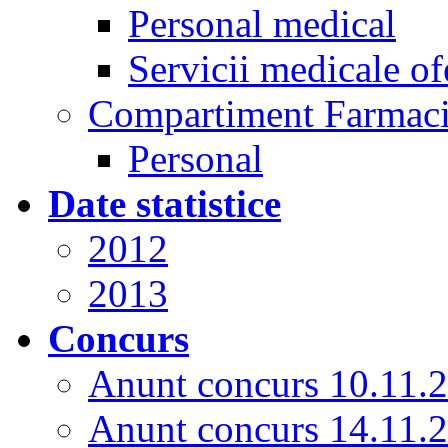
Personal medical
Servicii medicale of
Compartiment Farmac
Personal
Date statistice
2012
2013
Concurs
Anunt concurs 10.11.
Anunt concurs 14.11.