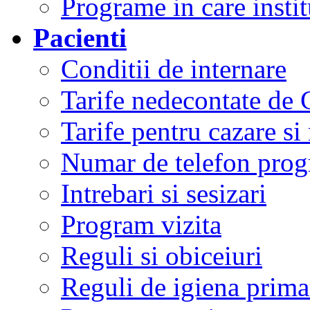
Programe in care instit
Pacienti
Conditii de internare
Tarife nedecontate de
Tarife pentru cazare si
Numar de telefon prog
Intrebari si sesizari
Program vizita
Reguli si obiceiuri
Reguli de igiena primar